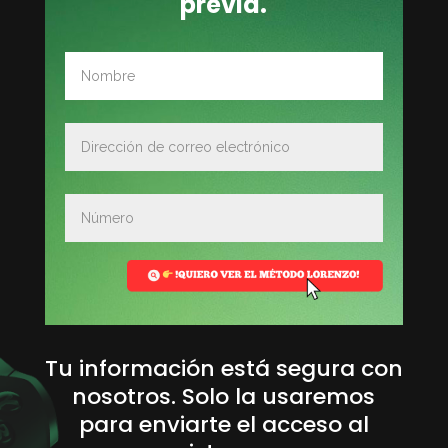
previa.
¡QUIERO VER EL MÉTODO LORENZO!
Tu información está segura con
nosotros. Solo la usaremos
para enviarte el acceso al