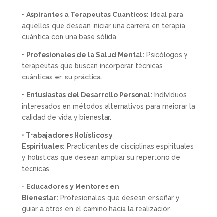
•
Aspirantes a Terapeutas Cuánticos:
Ideal para
aquellos que desean iniciar una carrera en terapia
cuántica con una base sólida.
•
Profesionales de la Salud Mental:
Psicólogos y
terapeutas que buscan incorporar técnicas
cuánticas en su práctica.
•
Entusiastas del Desarrollo Personal:
Individuos
interesados en métodos alternativos para mejorar la
calidad de vida y bienestar.
•
Trabajadores Holísticos y
Espirituales:
Practicantes de disciplinas espirituales
y holísticas que desean ampliar su repertorio de
técnicas.
•
Educadores y Mentores en
Bienestar:
Profesionales que desean enseñar y
guiar a otros en el camino hacia la realización