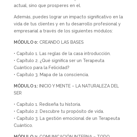
actual, sino que prosperes en el.
Además, puedes lograr un impacto significativo en la
vida de tus clientes y en tu desarrollo profesional y
empresarial a través de los siguientes módulos:
MÓDULO 0:
CREANDO LAS BASES
• Capítulo 1. Las reglas de la casa introducción.
• Capítulo 2. ¿Qué significa ser un Terapeuta
Cuántico para la Felicidad?
• Capítulo 3. Mapa de la consciencia.
MÓDULO 1:
INICIO Y MENTE – LA NATURALEZA DEL
SER
• Capítulo 1. Rediseña tu historia.
• Capítulo 2. Descubre tu propósito de vida.
• Capítulo 3. La gestión emocional de un Terapeuta
Cuántico.
MÓDULO 2:
COMUNICACIÓN INTERNA – TODO