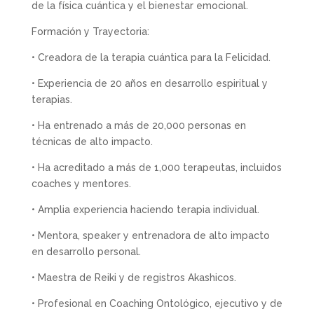
de la física cuántica y el bienestar emocional.
Formación y Trayectoria:
• Creadora de la terapia cuántica para la Felicidad.
• Experiencia de 20 años en desarrollo espiritual y
terapias.
• Ha entrenado a más de 20,000 personas en
técnicas de alto impacto.
• Ha acreditado a más de 1,000 terapeutas, incluidos
coaches y mentores.
• Amplia experiencia haciendo terapia individual.
• Mentora, speaker y entrenadora de alto impacto
en desarrollo personal.
• Maestra de Reiki y de registros Akashicos.
• Profesional en Coaching Ontológico, ejecutivo y de