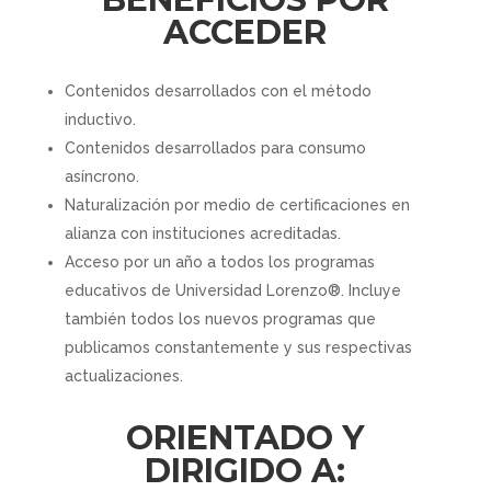
ACCEDER
Contenidos desarrollados con el método
inductivo.
Contenidos desarrollados para consumo
asíncrono.
Naturalización por medio de certificaciones en
alianza con instituciones acreditadas.
Acceso por un año a todos los programas
educativos de Universidad Lorenzo®. Incluye
también todos los nuevos programas que
publicamos constantemente y sus respectivas
actualizaciones.
ORIENTADO Y
DIRIGIDO A: