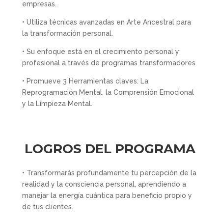
empresas.
• Utiliza técnicas avanzadas en Arte Ancestral para
la transformación personal.
• Su enfoque está en el crecimiento personal y
profesional a través de programas transformadores.
• Promueve 3 Herramientas claves: La
Reprogramación Mental, la Comprensión Emocional
y la Limpieza Mental.
LOGROS DEL PROGRAMA
• Transformarás profundamente tu percepción de la
realidad y la consciencia personal, aprendiendo a
manejar la energía cuántica para beneficio propio y
de tus clientes.