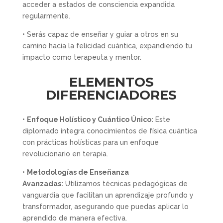
acceder a estados de consciencia expandida
regularmente.
• Serás capaz de enseñar y guiar a otros en su
camino hacia la felicidad cuántica, expandiendo tu
impacto como terapeuta y mentor.
ELEMENTOS
DIFERENCIADORES
•
Enfoque Holístico y Cuántico Único:
Este
diplomado integra conocimientos de física cuántica
con prácticas holísticas para un enfoque
revolucionario en terapia.
•
Metodologías de Enseñanza
Avanzadas:
Utilizamos técnicas pedagógicas de
vanguardia que facilitan un aprendizaje profundo y
transformador, asegurando que puedas aplicar lo
aprendido de manera efectiva.