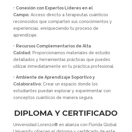
•
Conexión con Expertos Líderes en el
Campo:
Acceso directo a terapeutas cuánticos
reconocidos que comparten sus conocimientos y
experiencias, enriqueciendo tu proceso de
aprendizaje.
•
Recursos Complementarios de Alta
Calidad:
Proporcionamos materiales de estudio
detallados y herramientas prácticas que puedes
utilizar inmediatamente en tu práctica profesional.
•
Ambiente de Aprendizaje Soportivo y
Colaborativo:
Crear un espacio donde los
estudiantes puedan explorar y experimentar con
conceptos cuánticos de manera segura.
DIPLOMA Y CERTIFICADO
Universidad Lorenzo® en alianza con Florida Global
University ofrecen el diploma y certificado de este