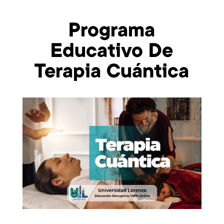
Programa
Educativo De
Terapia Cuántica