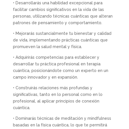
• Desarrollarás una habilidad excepcional para
facilitar cambios significativos en la vida de las
personas, utilizando técnicas cuánticas que alteran
patrones de pensamiento y comportamiento.
• Mejorarás sustancialmente tu bienestar y calidad
de vida, implementando prácticas cuánticas que
promueven la salud mental y física.
• Adquirirás competencias para establecer y
desarrollar tu práctica profesional en terapia
cuántica, posicionándote como un experto en un
campo innovador y en expansión.
• Construirás relaciones más profundas y
significativas, tanto en lo personal como en lo
profesional, al aplicar principios de conexión
cuántica.
• Dominarás técnicas de meditación y mindfulness
basadas en la física cuántica, lo que te permitirá