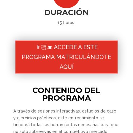
DURACIÓN
15 horas
👨🏻‍🎓 ACCEDE A ESTE
PROGRAMA MATRICULÁNDOTE
AQUÍ
CONTENIDO DEL
PROGRAMA
A través de sesiones interactivas, estudios de caso
y ejercicios prácticos, este entrenamiento te
brindará todas las herramientas necesarias para que
no solo sobrevivas en el competitivo mercado