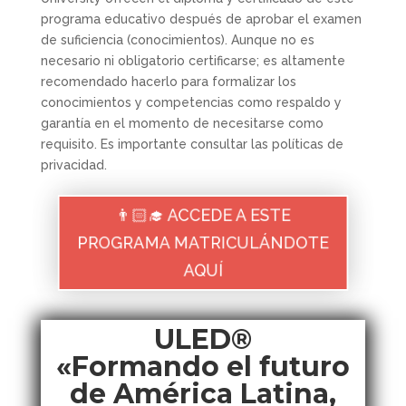
programa educativo después de aprobar el examen
de suficiencia (conocimientos). Aunque no es
necesario ni obligatorio certificarse; es altamente
recomendado hacerlo para formalizar los
conocimientos y competencias como respaldo y
garantía en el momento de necesitarse como
requisito. Es importante consultar las políticas de
privacidad.
👨🏻‍🎓 ACCEDE A ESTE
PROGRAMA MATRICULÁNDOTE
AQUÍ
ULED®
«Formando el futuro
de América Latina,