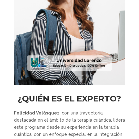
¿QUIÉN ES EL EXPERTO?
Felicidad Velásquez
, con una trayectoria
destacada en el ámbito de la terapia cuántica, lidera
este programa desde su experiencia en la terapia
cuántica, con un enfoque especial en la integración