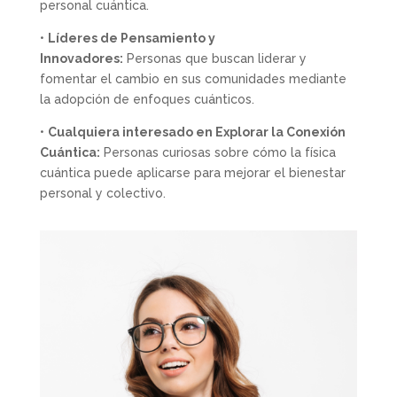
personal cuántica.
•
Líderes de Pensamiento y
Innovadores:
Personas que buscan liderar y
fomentar el cambio en sus comunidades mediante
la adopción de enfoques cuánticos.
•
Cualquiera interesado en Explorar la Conexión
Cuántica:
Personas curiosas sobre cómo la física
cuántica puede aplicarse para mejorar el bienestar
personal y colectivo.