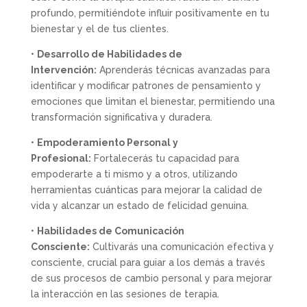
profundo, permitiéndote influir positivamente en tu
bienestar y el de tus clientes.
•
Desarrollo de Habilidades de
Intervención:
Aprenderás técnicas avanzadas para
identificar y modificar patrones de pensamiento y
emociones que limitan el bienestar, permitiendo una
transformación significativa y duradera.
•
Empoderamiento Personal y
Profesional:
Fortalecerás tu capacidad para
empoderarte a ti mismo y a otros, utilizando
herramientas cuánticas para mejorar la calidad de
vida y alcanzar un estado de felicidad genuina.
•
Habilidades de Comunicación
Consciente:
Cultivarás una comunicación efectiva y
consciente, crucial para guiar a los demás a través
de sus procesos de cambio personal y para mejorar
la interacción en las sesiones de terapia.