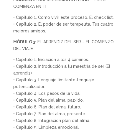
COMIENZA EN TI
• Capítulo 1. Como vivir este proceso. El check list.
• Capítulo 2. El poder de ser terapeuta. Tus cuatro
mejores amigos.
MÓDULO 3:
EL APRENDIZ DEL SER – EL COMIENZO
DEL VIAJE
• Capítulo 1. Iniciación a los 4 caminos.
• Capítulo 2. Introducción a tu maestría de ser (El
aprendiz)
• Capítulo 3. Lenguaje limitante-lenguaje
potencializador.
• Capítulo 4. Los pesos de la vida.
• Capítulo 5. Plan del alma, paz-ido.
• Capítulo 6. Plan del alma, futuro.
• Capítulo 7. Plan del alma, presente.
• Capítulo 8. Integración plan del alma.
• Capítulo 9. Limpieza emocional.