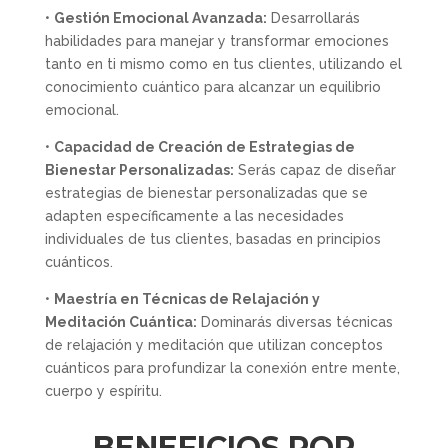
•
Gestión Emocional Avanzada:
Desarrollarás
habilidades para manejar y transformar emociones
tanto en ti mismo como en tus clientes, utilizando el
conocimiento cuántico para alcanzar un equilibrio
emocional.
•
Capacidad de Creación de Estrategias de
Bienestar Personalizadas:
Serás capaz de diseñar
estrategias de bienestar personalizadas que se
adapten específicamente a las necesidades
individuales de tus clientes, basadas en principios
cuánticos.
•
Maestría en Técnicas de Relajación y
Meditación Cuántica:
Dominarás diversas técnicas
de relajación y meditación que utilizan conceptos
cuánticos para profundizar la conexión entre mente,
cuerpo y espíritu.
BENEFICIOS POR