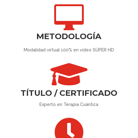

METODOLOGÍA
Modalidad virtual 100% en video SÚPER HD

TÍTULO / CERTIFICADO
Experto en Terapia Cuántica
