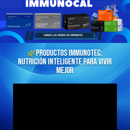
🌿
PRODUCTOS IMMUNOTEC:
NUTRICIÓN INTELIGENTE PARA VIVIR
MEJOR