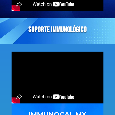
soporte immunológico
IMMUNOCAL MX