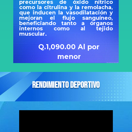
precursores de óxido nítrico
como la citrulina y la remolacha,
que inducen la vasodilatación y
mejoran el flujo sanguíneo,
beneficiando tanto a órganos
internos como al tejido
muscular.
Q.1,090.00 Al por
menor
RENDIMIENTO DEPORTIVO