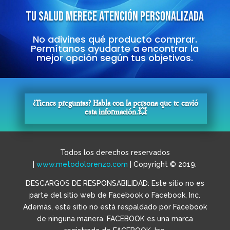
TU SALUD MERECE ATENCIÓN PERSONALIZADA
No adivines qué producto comprar.
Permítanos ayudarte a encontrar la
mejor opción según tus objetivos.
¿Tienes preguntas? Habla con la persona que te envió
esta información.💥
Todos los derechos reservados
|
www.metodolorenzo.com
| Copyright © 2019.
DESCARGOS DE RESPONSABILIDAD: Este sitio no es
parte del sitio web de Facebook o Facebook, Inc.
Además, este sitio no está respaldado por Facebook
de ninguna manera. FACEBOOK es una marca