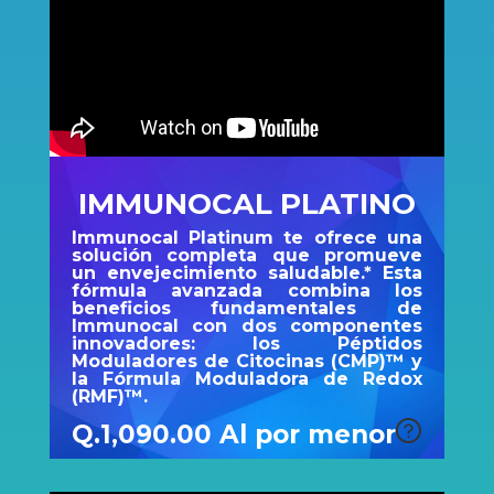
IMMUNOCAL PLATINO
Immunocal Platinum te ofrece una
solución completa que promueve
un envejecimiento saludable.* Esta
fórmula avanzada combina los
beneficios fundamentales de
Immunocal con dos componentes
innovadores: los Péptidos
Moduladores de Citocinas (CMP)™ y
la Fórmula Moduladora de Redox
(RMF)™.
Q.1,090.00 Al por menor