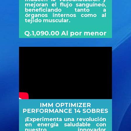
mejoran el flujo sanguíneo,
beneficiando tanto a
órganos internos como al
tejido muscular.
Q.1,090.00 Al por menor
IMM OPTIMIZER
PERFORMANCE 14 SOBRES
¡Experimenta una revolución
en energía saludable con
nuestro innovador