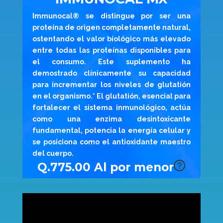
Immunocal® se distingue por ser una
proteína de origen completamente natural,
ostentando el valor biológico más elevado
entre todas las proteínas disponibles para
el consumo. Este suplemento ha
demostrado clínicamente su capacidad
para incrementar los niveles de glutatión
en el organismo.* El glutatión, esencial para
fortalecer el sistema inmunológico, actúa
como una enzima desintoxicante
fundamental, potencia la energía celular y
se posiciona como el antioxidante maestro
del cuerpo.
Q.775.00 Al por menor