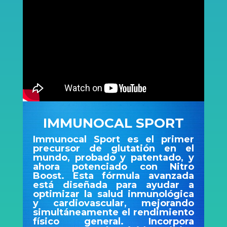
IMMUNOCAL SPORT
Immunocal Sport es el primer
precursor de glutatión en el
mundo, probado y patentado, y
ahora potenciado con Nitro
Boost. Esta fórmula avanzada
está diseñada para ayudar a
optimizar la salud inmunológica
y cardiovascular, mejorando
simultáneamente el rendimiento
físico general. Incorpora