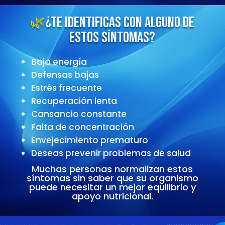
🌿
¿Te identificas con alguno de
estos síntomas?
Baja energía
Defensas bajas
Estrés frecuente
Recuperación lenta
Cansancio constante
Falta de concentración
Envejecimiento prematuro
Deseas prevenir problemas de salud
Muchas personas normalizan estos
síntomas sin saber que su organismo
puede necesitar un mejor equilibrio y
apoyo nutricional.