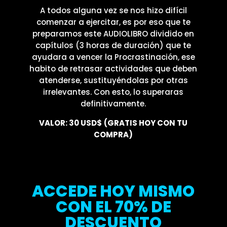
A todos alguna vez se nos hizo difícil
comenzar a ejercitar, es por eso que te
preparamos este AUDIOLIBRO dividido en
capítulos (3 horas de duración) que te
ayudara a vencer la Procrastinación, ese
habito de retrasar actividades que deben
atenderse, sustituyéndolas por otras
irrelevantes. Con esto, lo superaras
definitivamente.
VALOR: 30 USD$
(GRATIS HOY CON TU
COMPRA)
ACCEDE HOY MISMO
CON EL 70% DE
DESCUENTO