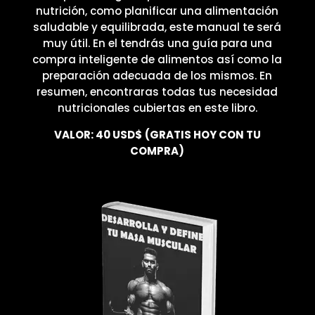
nutrición, como planificar una alimentación
saludable y equilibrada, este manual te será
muy útil. En el tendrás una guía para una
compra inteligente de alimentos así como la
preparación adecuada de los mismos. En
resumen, encontraras todas tus necesidad
nutricionales cubiertas en este libro.
VALOR: 40 USD$
(GRATIS HOY CON TU
COMPRA)