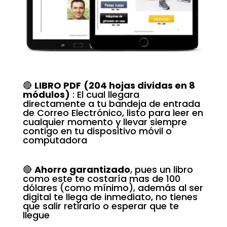
🔴
LIBRO PDF
(204 hojas dividas en 8
módulos)
: El cual llegara
directamente a tu bandeja de entrada
de Correo Electrónico, listo para leer en
cualquier momento y llevar siempre
contigo en tu dispositivo móvil o
computadora
🔴
Ahorro garantizado
, pues un libro
como este te costaría mas de 100
dólares (como mínimo), además al ser
digital te llega de inmediato, no tienes
que salir retirarlo o esperar que te
llegue