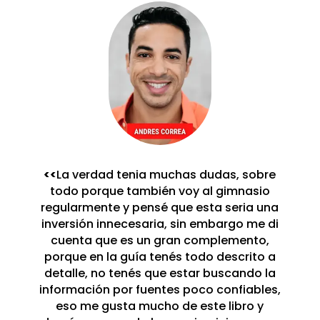
<<
La verdad tenia muchas dudas, sobre
todo porque también voy al gimnasio
regularmente y pensé que esta seria una
inversión innecesaria, sin embargo me di
cuenta que es un gran complemento,
porque en la guía tenés todo descrito a
detalle, no tenés que estar buscando la
información por fuentes poco confiables,
eso me gusta mucho de este libro y