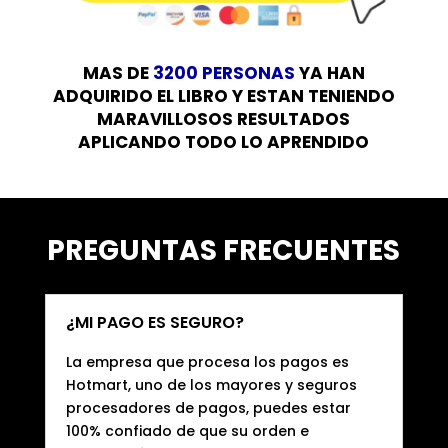
MAS DE
3200 PERSONAS
YA HAN
ADQUIRIDO EL LIBRO Y ESTAN TENIENDO
MARAVILLOSOS RESULTADOS
APLICANDO TODO LO APRENDIDO
PREGUNTAS FRECUENTES
¿MI PAGO ES SEGURO?
La empresa que procesa los pagos es
Hotmart, uno de los mayores y seguros
procesadores de pagos, puedes estar
100% confiado de que su orden e