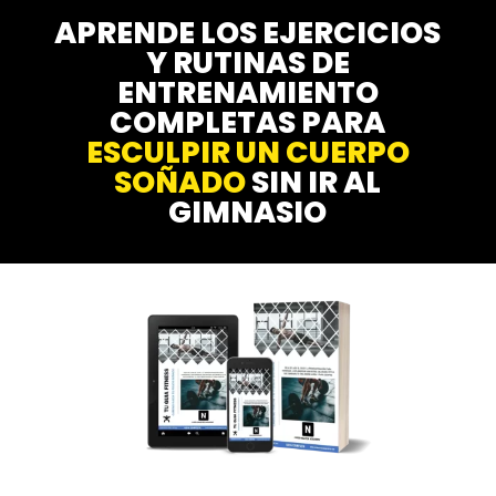
APRENDE LOS EJERCICIOS
Y RUTINAS DE
ENTRENAMIENTO
COMPLETAS PARA
ESCULPIR UN CUERPO
SOÑADO
SIN IR AL
GIMNASIO