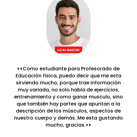
<<
Como estudiante para Profesorado de
Educación física, puedo decir que me esta
sirviendo mucho, porque trae información
muy variada, no solo habla de ejercicios,
entrenamiento y como ganar musculo, sino
que también hay partes que apuntan a la
descripción de los músculos, aspectos de
nuestro cuerpo y demás. Me esta gustando
mucho, gracias.
>>