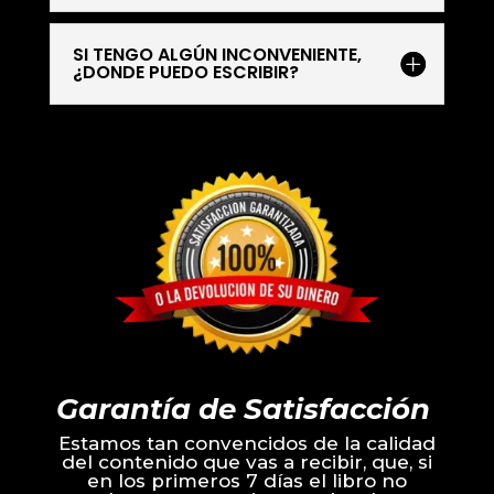
SI TENGO ALGÚN INCONVENIENTE,
¿DONDE PUEDO ESCRIBIR?
Garantía de Satisfacción
Estamos tan convencidos de la calidad
del contenido que vas a recibir, que, si
en los primeros 7 días el libro no