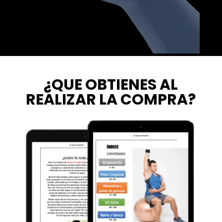
¿QUE OBTIENES AL
REALIZAR LA COMPRA?