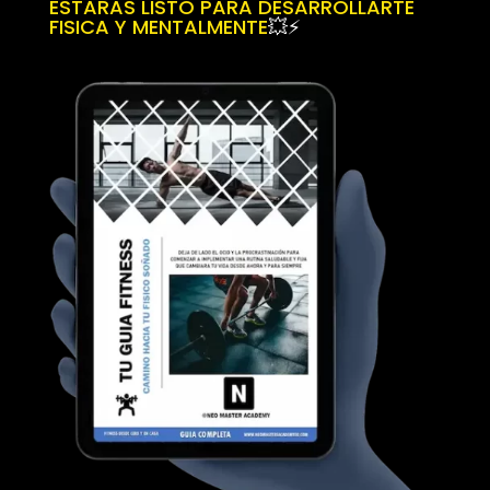
ESTARAS LISTO PARA DESARROLLARTE
FISICA Y MENTALMENTE
💥⚡