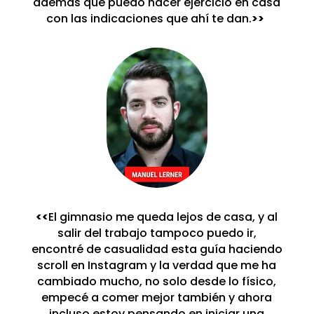
además que puedo hacer ejercicio en casa
con las indicaciones que ahí te dan.
>>
<<
El gimnasio me queda lejos de casa, y al
salir del trabajo tampoco puedo ir,
encontré de casualidad esta guía haciendo
scroll en Instagram y la verdad que me ha
cambiado mucho, no solo desde lo físico,
empecé a comer mejor también y ahora
incluso estoy pensando en iniciar una