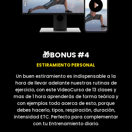
🎁BONUS #4
ESTIRAMIENTO PERSONAL
Un buen estiramiento es indispensable a la
hora de llevar adelante nuestras rutinas de
ejercicio, con este VideoCurso de 13 clases y
mas de 1 hora aprenderás de forma teórica y
con ejemplos todo acerca de esto, porque
debes hacerlo, tipos, respiración, duración,
intensidad ETC. Perfecto para complementar
con tu Entrenamiento diario.