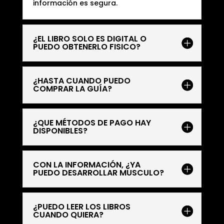
información es segura.
¿EL LIBRO SOLO ES DIGITAL O
PUEDO OBTENERLO FISICO?
¿HASTA CUANDO PUEDO
COMPRAR LA GUÍA?
¿QUE MÉTODOS DE PAGO HAY
DISPONIBLES?
CON LA INFORMACIÓN, ¿YA
PUEDO DESARROLLAR MUSCULO?
¿PUEDO LEER LOS LIBROS
CUANDO QUIERA?