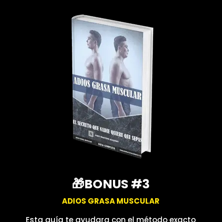
🎁BONUS #3
ADIOS GRASA MUSCULAR
Esta guía te ayudara con el método exacto