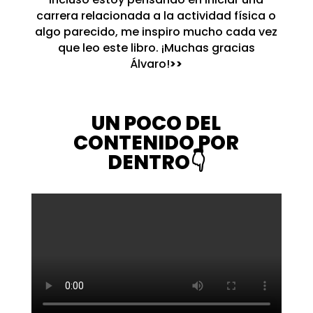
carrera relacionada a la actividad física o
algo parecido, me inspiro mucho cada vez
que leo este libro. ¡Muchas gracias
Álvaro!
>>
UN POCO DEL
CONTENIDO POR
DENTRO👇