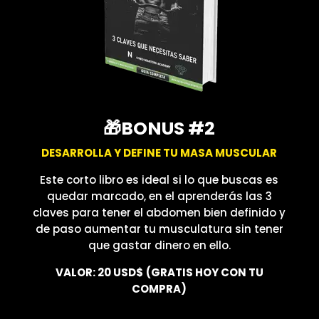
🎁BONUS #2
DESARROLLA Y DEFINE TU MASA MUSCULAR
Este corto libro es ideal si lo que buscas es
quedar marcado, en el aprenderás las 3
claves para tener el abdomen bien definido y
de paso aumentar tu musculatura sin tener
que gastar dinero en ello.
VALOR: 20 USD$
(GRATIS HOY CON TU
COMPRA)