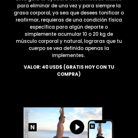
para eliminar de una vez y para siempre la
grasa corporal, ya sea que desees tonificar o
reafirmar, requieras de una condición física
específica para algún deporte o
simplemente acumular 10 o 20 kg de
músculo corporal y natural, lograras que tu
cuerpo se vea definido apenas la
implementes.
VALOR: 40 USD$
(GRATIS HOY CON TU
COMPRA)