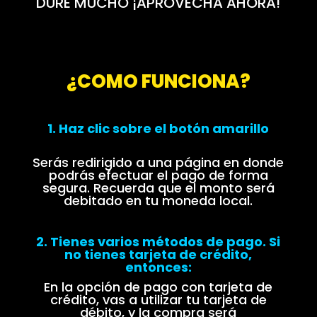
DURE MUCHO ¡APROVECHA AHORA!
¿COMO FUNCIONA?
1. Haz clic sobre el botón amarillo
Serás redirigido a una página en donde
podrás efectuar el pago de forma
segura. Recuerda que el monto será
debitado en tu moneda local.
2. Tienes varios métodos de pago. Si
no tienes tarjeta de crédito,
entonces:
En la opción de pago con tarjeta de
crédito, vas a utilizar tu tarjeta de
débito, y la compra será