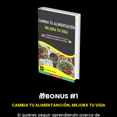
🎁BONUS #1
CAMBIA TU ALIMENTANCIÓN, MEJORA TU VIDA
Si quieres seguir aprendiendo acerca de