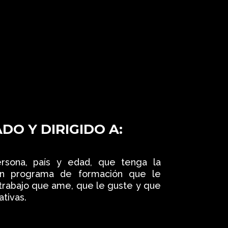
DO Y DIRIGIDO A:
ersona, país y edad, que tenga la
un programa de formación que le
trabajo que ame, que le guste y que
ativas.