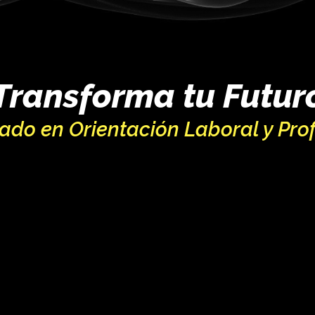
Transforma tu Futur
do en Orientación Laboral y Pro