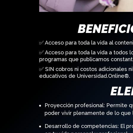
BENEFICI
✅ Acceso para toda la vida al conten
✅ Acceso para toda la vida a todos 
programas que publicamos constante
✅ SIN cobros ni costos adicionales 
educativos de Universidad.Online®.
ELE
Proyección profesional: Permite q
poder vivir plenamente de lo que 
Desarrollo de competencias: El p