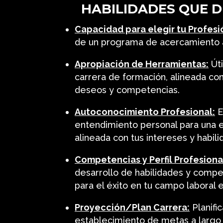
HABILIDADES QUE 
Capacidad para elegir tu Profesi
de un programa de acercamiento a t
Apropiación de Herramientas:
Úti
carrera de formación, alineada co
deseos y competencias.
Autoconocimiento Profesional:
E
entendimiento personal para una e
alineada con tus intereses y habili
Competencias y Perfil Profesiona
desarrollo de habilidades y compe
para el éxito en tu campo laboral 
Proyección/Plan Carrera:
Planifi
establecimiento de metas a largo 