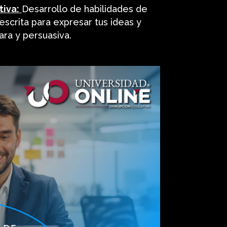
iva:
Desarrollo de habilidades de
escrita para expresar tus ideas y
ra y persuasiva.