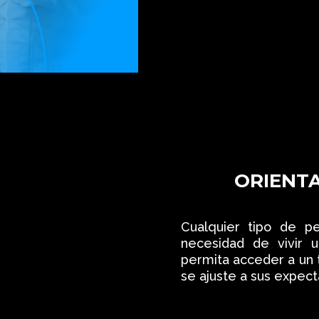
ORIENTA
Cualquier tipo de p
necesidad de vivir 
permita acceder a un 
se ajuste a sus expect