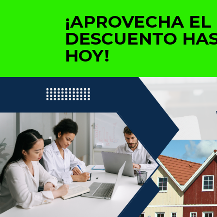
¡APROVECHA EL
DESCUENTO HA
HOY!