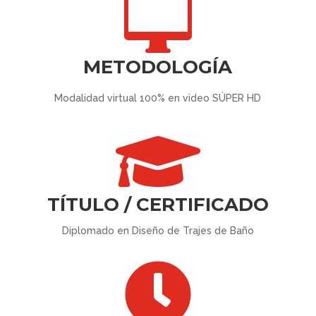

METODOLOGÍA
Modalidad virtual 100% en video SÚPER HD

TÍTULO / CERTIFICADO
Diplomado en Diseño de Trajes de Baño
