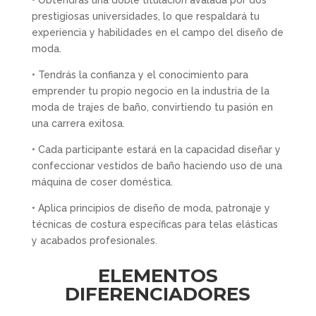
prestigiosas universidades, lo que respaldará tu
experiencia y habilidades en el campo del diseño de
moda.
• Tendrás la confianza y el conocimiento para
emprender tu propio negocio en la industria de la
moda de trajes de baño, convirtiendo tu pasión en
una carrera exitosa.
• Cada participante estará en la capacidad diseñar y
confeccionar vestidos de baño haciendo uso de una
máquina de coser doméstica.
• Aplica principios de diseño de moda, patronaje y
técnicas de costura específicas para telas elásticas
y acabados profesionales.
ELEMENTOS
DIFERENCIADORES