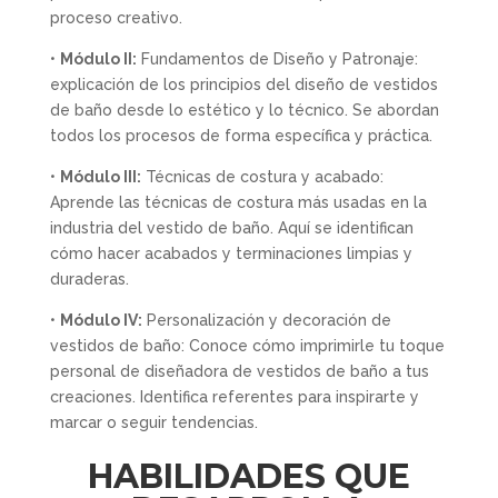
proceso creativo.
•
Módulo II:
Fundamentos de Diseño y Patronaje:
explicación de los principios del diseño de vestidos
de baño desde lo estético y lo técnico. Se abordan
todos los procesos de forma específica y práctica.
•
Módulo III:
Técnicas de costura y acabado:
Aprende las técnicas de costura más usadas en la
industria del vestido de baño. Aquí se identifican
cómo hacer acabados y terminaciones limpias y
duraderas.
•
Módulo IV:
Personalización y decoración de
vestidos de baño: Conoce cómo imprimirle tu toque
personal de diseñadora de vestidos de baño a tus
creaciones. Identifica referentes para inspirarte y
marcar o seguir tendencias.
HABILIDADES QUE