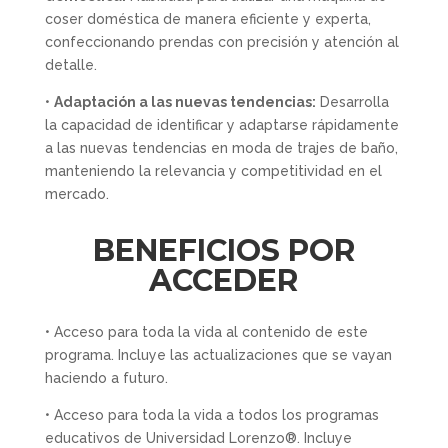
coser doméstica de manera eficiente y experta,
confeccionando prendas con precisión y atención al
detalle.
•
Adaptación a las nuevas tendencias:
Desarrolla
la capacidad de identificar y adaptarse rápidamente
a las nuevas tendencias en moda de trajes de baño,
manteniendo la relevancia y competitividad en el
mercado.
BENEFICIOS POR
ACCEDER
• Acceso para toda la vida al contenido de este
programa. Incluye las actualizaciones que se vayan
haciendo a futuro.
• ​Acceso para toda la vida a todos los programas
educativos de Universidad Lorenzo®. Incluye