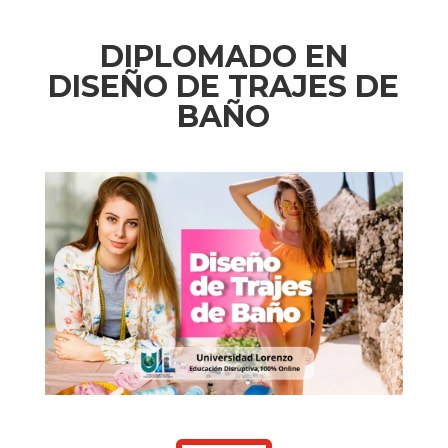
DIPLOMADO EN
DISEÑO DE TRAJES DE
BAÑO