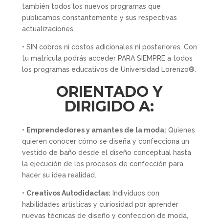
también todos los nuevos programas que
publicamos constantemente y sus respectivas
actualizaciones.
• SIN cobros ni costos adicionales ni posteriores. Con
tu matrícula podrás acceder PARA SIEMPRE a todos
los programas educativos de Universidad Lorenzo®.
ORIENTADO Y
DIRIGIDO A:
•
Emprendedores y amantes de la moda:
Quienes
quieren conocer cómo se diseña y confecciona un
vestido de baño desde el diseño conceptual hasta
la ejecución de los procesos de confección para
hacer su idea realidad.
•
Creativos Autodidactas:
Individuos con
habilidades artísticas y curiosidad por aprender
nuevas técnicas de diseño y confección de moda,