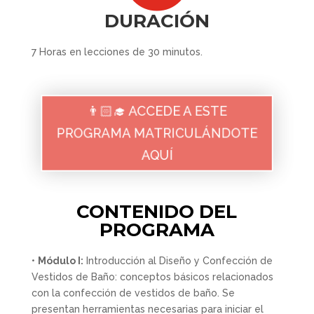
DURACIÓN
7 Horas en lecciones de 30 minutos.
👨🏻‍🎓 ACCEDE A ESTE
PROGRAMA MATRICULÁNDOTE
AQUÍ
CONTENIDO DEL
PROGRAMA
•
Módulo I:
Introducción al Diseño y Confección de
Vestidos de Baño: conceptos básicos relacionados
con la confección de vestidos de baño. Se
presentan herramientas necesarias para iniciar el