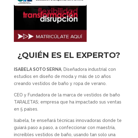
¿QUIÉN ES EL EXPERTO?
ISABELA SOTO SERNA
, Diseñadora industrial con
estudios en diseño de moda y más de 10 años
creando vestidos de baño y ropa de verano.
CEO y Fundadora de la marca de vestidos de baño
TARALETAS; empresa que ha impactado sus ventas
en 5 países.
Isabela, te enseñará técnicas innovadoras donde te
guiará paso a paso, a confeccionar con maestría,
increíbles vestidos de baño, usando tan solo una