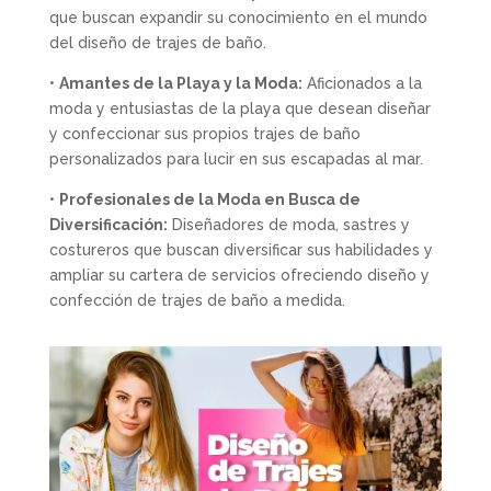
que buscan expandir su conocimiento en el mundo
del diseño de trajes de baño.
•
Amantes de la Playa y la Moda:
Aficionados a la
moda y entusiastas de la playa que desean diseñar
y confeccionar sus propios trajes de baño
personalizados para lucir en sus escapadas al mar.
•
Profesionales de la Moda en Busca de
Diversificación:
Diseñadores de moda, sastres y
costureros que buscan diversificar sus habilidades y
ampliar su cartera de servicios ofreciendo diseño y
confección de trajes de baño a medida.