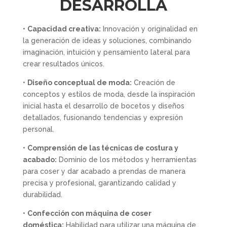
DESARROLLA
•
Capacidad creativa:
Innovación y originalidad en
la generación de ideas y soluciones, combinando
imaginación, intuición y pensamiento lateral para
crear resultados únicos.
•
Diseño conceptual de moda:
Creación de
conceptos y estilos de moda, desde la inspiración
inicial hasta el desarrollo de bocetos y diseños
detallados, fusionando tendencias y expresión
personal.
•
Comprensión de las técnicas de costura y
acabado:
Dominio de los métodos y herramientas
para coser y dar acabado a prendas de manera
precisa y profesional, garantizando calidad y
durabilidad.
•
Confección con máquina de coser
doméstica:
Habilidad para utilizar una máquina de