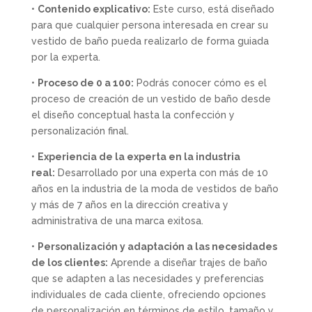
•
Contenido explicativo:
Este curso, está diseñado
para que cualquier persona interesada en crear su
vestido de baño pueda realizarlo de forma guiada
por la experta.
•
Proceso de 0 a 100:
Podrás conocer cómo es el
proceso de creación de un vestido de baño desde
el diseño conceptual hasta la confección y
personalización final.
•
Experiencia de la experta en la industria
real:
Desarrollado por una experta con más de 10
años en la industria de la moda de vestidos de baño
y más de 7 años en la dirección creativa y
administrativa de una marca exitosa.
•
Personalización y adaptación a las necesidades
de los clientes:
Aprende a diseñar trajes de baño
que se adapten a las necesidades y preferencias
individuales de cada cliente, ofreciendo opciones
de personalización en términos de estilo, tamaño y