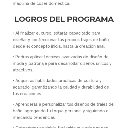
máquina de coser doméstica.
LOGROS DEL PROGRAMA
• Al finalizar el curso, estarás capacitado para
diseñar y confeccionar tus propios trajes de baño,
desde el concepto inicial hasta la creación final.
• Podrás aplicar técnicas avanzadas de diseño de
moda y patronaje para desarrollar diseños únicos y
atractivos.
• Adquirirás habilidades prácticas de costura y
acabado, garantizando la calidad y durabilidad de
tus creaciones.
• Aprenderás a personalizar tus diseños de trajes de
baño, agregando tu toque personal y siguiendo o
marcando tendencias.
• Obtendrás una doble titulación avalada por dos