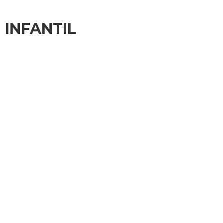
 INFANTIL