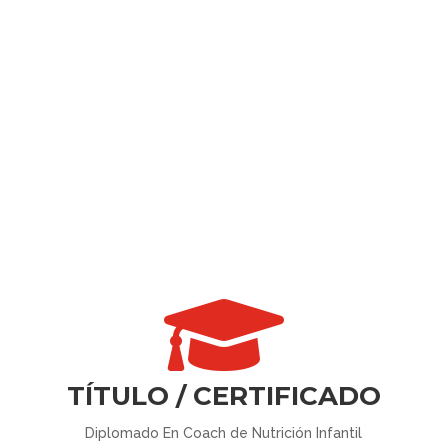

TÍTULO / CERTIFICADO
Diplomado En Coach de Nutrición Infantil