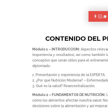
👨🏻
CONTENIDO DEL 
Módulo 1 – INTRODUCCION:
Aspectos releva
(experiencia y resultados), así como también l
conceptos que serán utiles para el entrenami
diplomado.
1. Presentación y experiencia de la EXPERTA.
2. ¿Por qué Nutrición Moderna? – Enfermedad
3. Qué es la salud? Reancestralización.
Módulo 2 – FUNDAMENTOS DE NUTRICIÓN:
cómo los alimentos afectan nuestra salud. Nos
decisiones sobre la alimentación y así mejorar