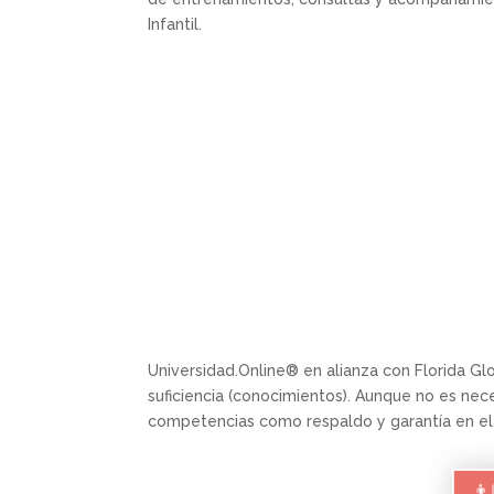
Infantil.
Universidad.Online® en alianza con Florida G
suficiencia (conocimientos). Aunque no es nec
competencias como respaldo y garantía en el