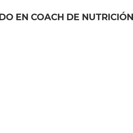
O EN COACH DE NUTRICIÓN