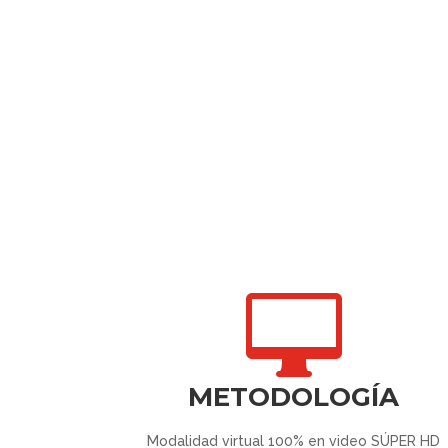

METODOLOGÍA
Modalidad virtual 100% en video SÚPER HD