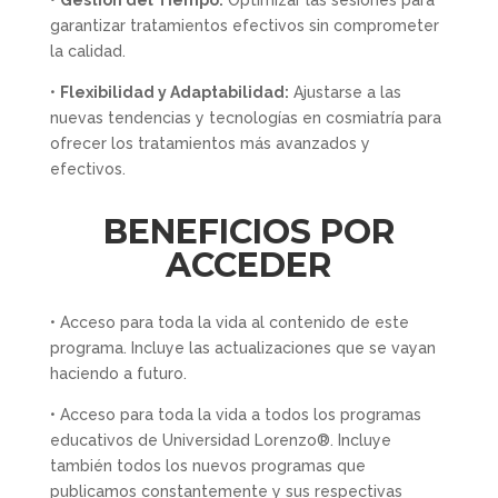
garantizar tratamientos efectivos sin comprometer
la calidad.
•
Flexibilidad y Adaptabilidad:
Ajustarse a las
nuevas tendencias y tecnologías en cosmiatría para
ofrecer los tratamientos más avanzados y
efectivos.
BENEFICIOS POR
ACCEDER
• Acceso para toda la vida al contenido de este
programa. Incluye las actualizaciones que se vayan
haciendo a futuro.
• ​Acceso para toda la vida a todos los programas
educativos de Universidad Lorenzo®. Incluye
también todos los nuevos programas que
publicamos constantemente y sus respectivas