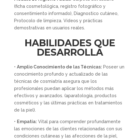
(ficha cosmetológica, registro fotográfico y
consentimiento informado), Diagnostico cutáneo,
Protocolo de limpieza. Videos y prácticas
demostrativas en usuarios reales.
HABILIDADES QUE
DESARROLLA
•
Amplio Conocimiento de las Técnicas:
Poseer un
conocimiento profundo y actualizado de las
técnicas de cosmiatría asegura que los
profesionales puedan aplicar los métodos más
efectivos y avanzados. (aparatología, productos
cosméticos y las últimas prácticas en tratamientos
de la piel).
•
Empatía:
Vital para comprender profundamente
las emociones de las clientes relacionadas con sus
condiciones cutáneas y las afecciones de la piel,