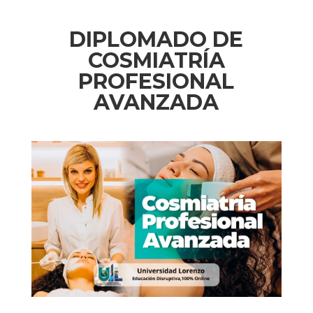
DIPLOMADO DE
COSMIATRÍA
PROFESIONAL
AVANZADA