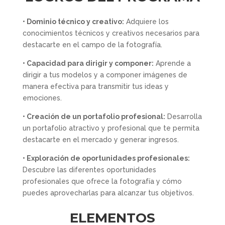
• Dominio técnico y creativo:
Adquiere los
conocimientos técnicos y creativos necesarios para
destacarte en el campo de la fotografía.
• Capacidad para dirigir y componer:
Aprende a
dirigir a tus modelos y a componer imágenes de
manera efectiva para transmitir tus ideas y
emociones.
• Creación de un portafolio profesional:
Desarrolla
un portafolio atractivo y profesional que te permita
destacarte en el mercado y generar ingresos.
• Exploración de oportunidades profesionales:
Descubre las diferentes oportunidades
profesionales que ofrece la fotografía y cómo
puedes aprovecharlas para alcanzar tus objetivos.
ELEMENTOS