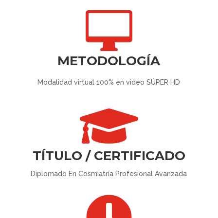

METODOLOGÍA
Modalidad virtual 100% en video SÚPER HD

TÍTULO / CERTIFICADO
Diplomado En Cosmiatría Profesional Avanzada
