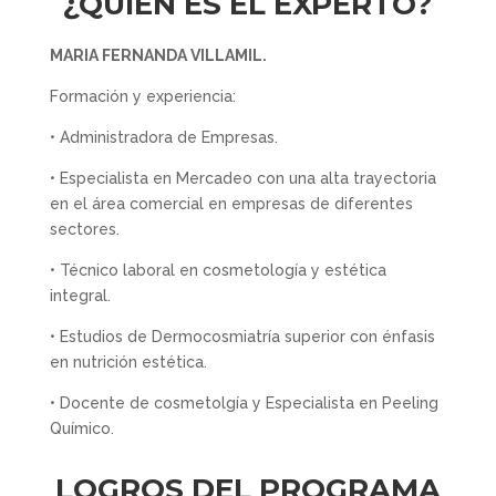
¿QUIÉN ES EL EXPERTO?
MARIA FERNANDA VILLAMIL.
Formación y experiencia:
• Administradora de Empresas.
• Especialista en Mercadeo con una alta trayectoria
en el área comercial en empresas de diferentes
sectores.
• Técnico laboral en cosmetología y estética
integral.
• Estudios de Dermocosmiatría superior con énfasis
en nutrición estética.
• Docente de cosmetolgía y Especialista en Peeling
Químico.
LOGROS DEL PROGRAMA