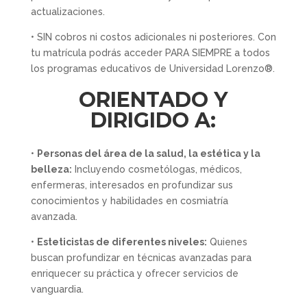
actualizaciones.
• SIN cobros ni costos adicionales ni posteriores. Con
tu matrícula podrás acceder PARA SIEMPRE a todos
los programas educativos de Universidad Lorenzo®.
ORIENTADO Y
DIRIGIDO A:
•
Personas del área de la salud, la estética y la
belleza:
Incluyendo cosmetólogas, médicos,
enfermeras, interesados en profundizar sus
conocimientos y habilidades en cosmiatría
avanzada.
•
Esteticistas de diferentes niveles:
Quienes
buscan profundizar en técnicas avanzadas para
enriquecer su práctica y ofrecer servicios de
vanguardia.