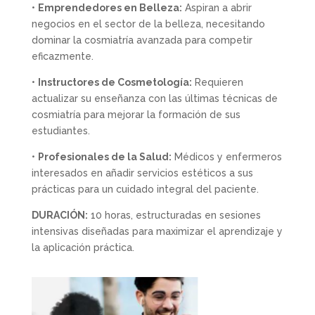
•
Emprendedores en Belleza:
Aspiran a abrir
negocios en el sector de la belleza, necesitando
dominar la cosmiatría avanzada para competir
eficazmente.
•
Instructores de Cosmetología:
Requieren
actualizar su enseñanza con las últimas técnicas de
cosmiatría para mejorar la formación de sus
estudiantes.
•
Profesionales de la Salud:
Médicos y enfermeros
interesados en añadir servicios estéticos a sus
prácticas para un cuidado integral del paciente.
DURACIÓN:
10 horas, estructuradas en sesiones
intensivas diseñadas para maximizar el aprendizaje y
la aplicación práctica.