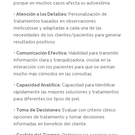
porque en muchos casos afecta su autoestima.
•
Atención a los Detalles:
Personalización de
tratamientos basados en observaciones
meticulosas y adaptadas a cada una de las
necesidades de los clientes/pacientes para generar
resultados positivos.
•
Comunicación Efectiva:
Habilidad para transmitir
información clara y tranquilizadora, crucial en la
interacción con los pacientes para que se sientan
mucho más cómodos en las consultas.
•
Capacidad Analítica:
Capacidad para Identificar
rápidamente las mejores soluciones y tratamientos
para diferentes los tipos de piel.
•
Toma de Decisiones:
Evaluar con criterio clínico
opciones de tratamiento y tomar decisiones
informadas en beneficio del cliente.
•
Gestión del Tiempo:
Optimizar las sesiones para