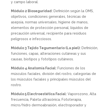
y campo laboral.
Módulo 2 Bioseguridad:
Definición según la OMS,
objetivos, condiciones generales, técnicas de
asepsia, normas universales, higiene de manos,
elementos de protección personal, líquidos de
precaución universal, recipiente para residuos
peligrosos e infecciosos.
Módulo 3 Tejido Tegumentario (La piel):
Definición,
funciones, capas, alteraciones cutáneas y sus
causas, biotipos y fototipos cutáneos.
Módulo 4 Anatomía Facial:
Funciones de los
músculos faciales, división del rostro, categorías de
los músculos faciales y principales músculos del
rostro.
Módulo 5 Electroestética Facial:
Vaporozono, Alta
frecuencia, Paleta ultrasónica, Fototerapia,
micro/hidro dermoabrasión, electroporador y