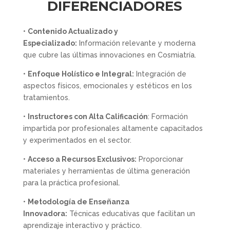
DIFERENCIADORES
•
Contenido Actualizado y
Especializado:
Información relevante y moderna
que cubre las últimas innovaciones en Cosmiatría.
•
Enfoque Holístico e Integral:
Integración de
aspectos físicos, emocionales y estéticos en los
tratamientos.
•
Instructores con Alta Calificación
: Formación
impartida por profesionales altamente capacitados
y experimentados en el sector.
•
Acceso a Recursos Exclusivos:
Proporcionar
materiales y herramientas de última generación
para la práctica profesional.
•
Metodología de Enseñanza
Innovadora:
Técnicas educativas que facilitan un
aprendizaje interactivo y práctico.