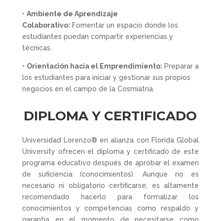
•
Ambiente de Aprendizaje
Colaborativo:
Fomentar un espacio donde los
estudiantes puedan compartir experiencias y
técnicas.
•
Orientación hacia el Emprendimiento:
Preparar a
los estudiantes para iniciar y gestionar sus propios
negocios en el campo de la Cosmiatría.
DIPLOMA Y CERTIFICADO
Universidad Lorenzo® en alianza con Florida Global
University ofrecen el diploma y certificado de este
programa educativo después de aprobar el examen
de suficiencia (conocimientos). Aunque no es
necesario ni obligatorio certificarse; es altamente
recomendado hacerlo para formalizar los
conocimientos y competencias como respaldo y
garantía en el momento de necesitarse como