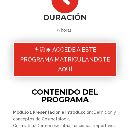
DURACIÓN
9 horas.
👨🏻‍🎓 ACCEDE A ESTE
PROGRAMA MATRICULÁNDOTE
AQUÍ
CONTENIDO DEL
PROGRAMA
Módulo 1 Presentación e Introducción:
Definición y
conceptos de Cosmetología,
Cosmiatría/Dermocosmiatría, funciones, importancia