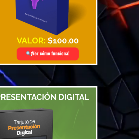
VALOR:
$100.00
PRESENTACIÓN DIGITAL