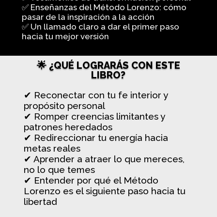
✅ Enseñanzas del Método Lorenzo: cómo
pasar de la inspiración a la acción
✅ Un llamado claro a dar el primer paso
hacia tu mejor versión
🌟 ¿QUÉ LOGRARÁS CON ESTE
LIBRO?
✔ Reconectar con tu fe interior y
propósito personal
✔ Romper creencias limitantes y
patrones heredados
✔ Redireccionar tu energía hacia
metas reales
✔ Aprender a atraer lo que mereces,
no lo que temes
✔ Entender por qué el Método
Lorenzo es el siguiente paso hacia tu
libertad