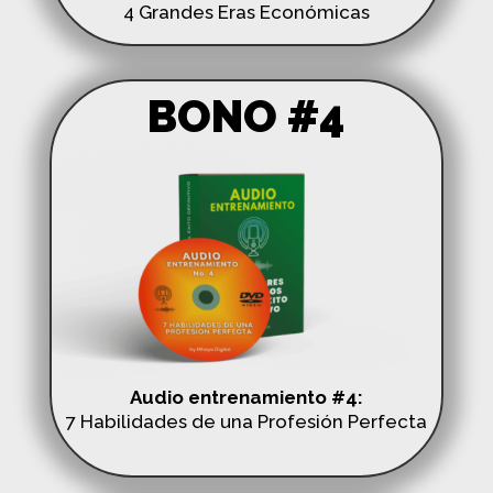
4 Grandes Eras Económicas
BONO #4
Audio entrenamiento #4:
7 Habilidades de una Profesión Perfecta