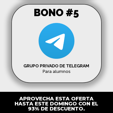
BONO #5
GRUPO PRIVADO DE TELEGRAM
Para alumnos
APROVECHA ESTA OFERTA
HASTA ESTE DOMINGO CON EL
93% DE DESCUENTO.