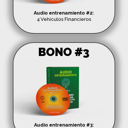
Audio entrenamiento #2:
4 Vehículos Financieros
BONO #3
Audio entrenamiento #3: