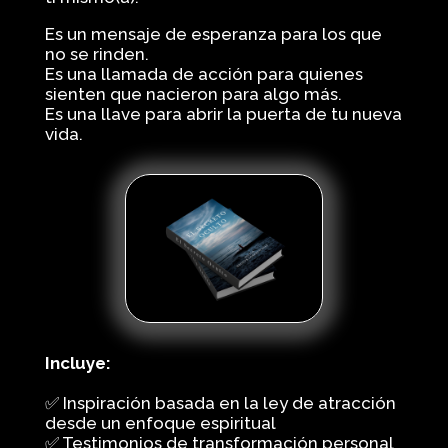
Es un mensaje de esperanza para los que
no se rinden.
Es una llamada de acción para quienes
sienten que nacieron para algo más.
Es una llave para abrir la puerta de tu nueva
vida.
Incluye:
✅ Inspiración basada en la ley de atracción
desde un enfoque espiritual
✅ Testimonios de transformación personal