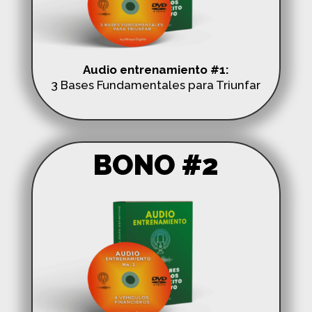
Audio entrenamiento #1:
3 Bases Fundamentales para Triunfar
BONO #2